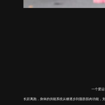
一个爱运
长距离跑，身体的供能系统从糖逐步到脂肪肌肉功能，支