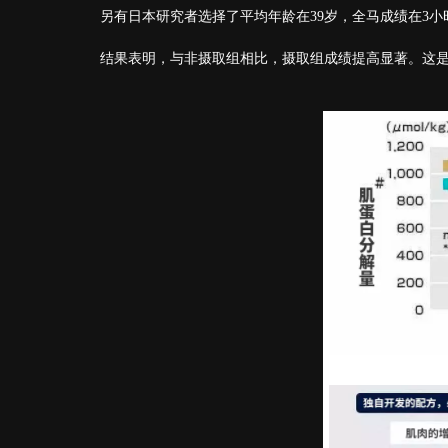
另有日本研究者选择了平均年龄在39岁，全马成绩在3小
结果表明，与非摄取组相比，摄取组成绩提高显著。这