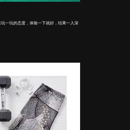
来玩一玩的态度，体验一下就好，结果一入深