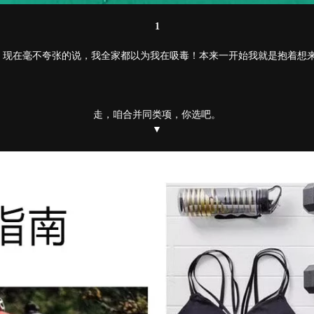
1
，现在毫不夸张的说，我全家都以为我在吸毒！本来一开始我就是抱着想
走，咱合并同类项，你选吧。
▼