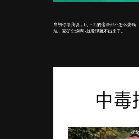
当初你给我说，玩下面的这些都不怎么烧钱
坑，家矿全烧啊~就发现跳不出来了。