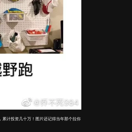
，累计投资几十万！图片还记得当年那个拉你