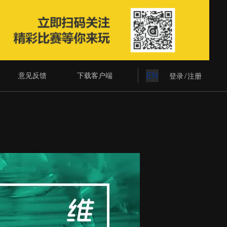
意见反馈
下载客户端
EN
/
登录
注册