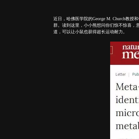
近日，哈佛医学院的George M. Chu
群。读到这里，小小熊想问你们惊不惊喜，
道，可以让小鼠也获得超长运动耐力。