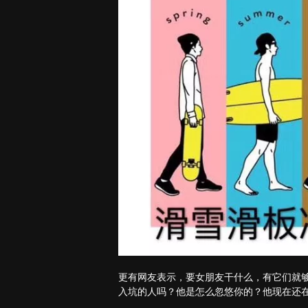
更有网友表示，要女朋友干什么，有它们就
入坑的人吗？他是怎么忽悠你的？他现在还