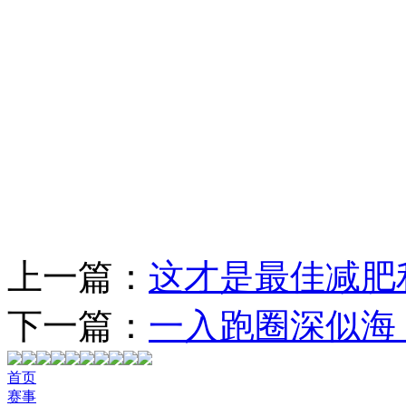
作
策
上一篇：
这才是最佳减肥
下一篇：
一入跑圈深似海
首页
赛事