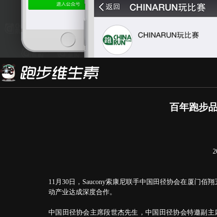
百年跑步品
11月30日，Saucony索康尼联手中国田径协会在厦
动产业达成深度合作。
中国田径协会主席段世杰先生，中国田径协会特邀副主