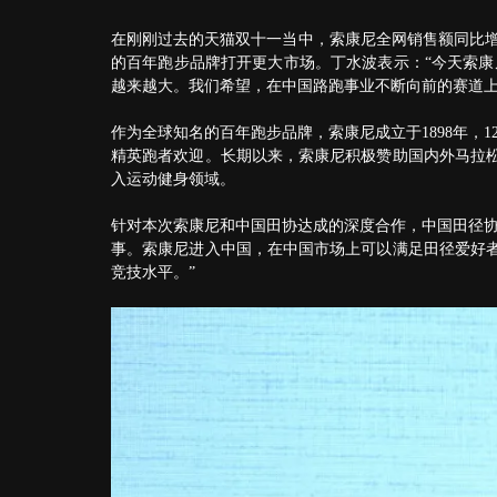
在刚刚过去的天猫双十一当中，索康尼全网销售额同比增
的百年跑步品牌打开更大市场。丁水波表示：“今天索康
越来越大。我们希望，在中国路跑事业不断向前的赛道上
作为全球知名的百年跑步品牌，索康尼成立于1898年，
精英跑者欢迎。长期以来，索康尼积极赞助国内外马拉
入运动健身领域。
针对本次索康尼和中国田协达成的深度合作，中国田径协
事。索康尼进入中国，在中国市场上可以满足田径爱好
竞技水平。”