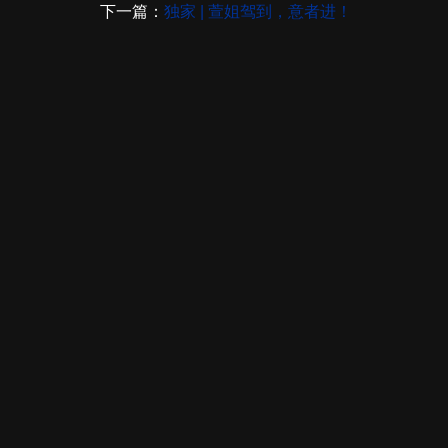
下一篇：
独家 | 萱姐驾到，意者进！