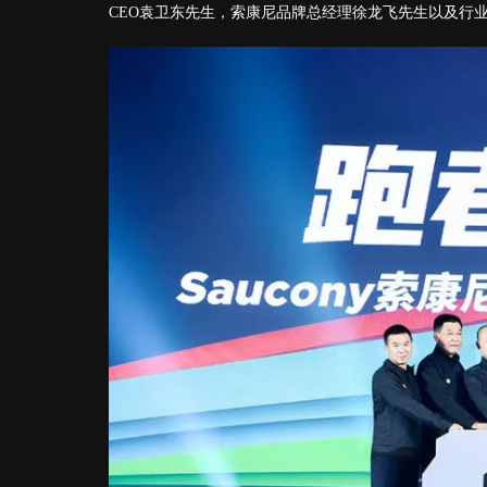
CEO袁卫东先生，索康尼品牌总经理徐龙飞先生以及行