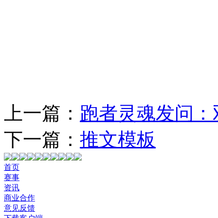
错过这次，
上一篇：
跑者灵魂发问：
下一篇：
推文模板
首页
赛事
资讯
商业合作
意见反馈