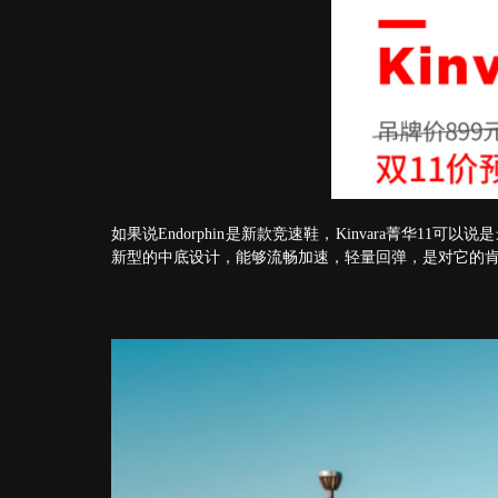
如果说Endorphin是新款竞速鞋，Kinvara菁华
新型的中底设计，能够流畅加速，轻量回弹，是对它的肯