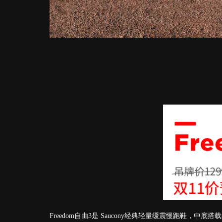
Freedom自由3是 Saucony经典轻量缓震慢跑鞋