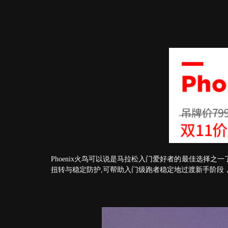
Phoenix火鸟可以说是马拉松入门爱好者的最佳选择之
扭转与稳定防护,可帮助入门级跑者稳定地过渡新手阶段