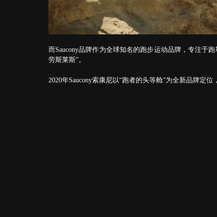
而Saucony品牌作为全球知名的跑步运动品牌，专注
劳斯莱斯”。
2020年Saucony索康尼以“跑者的头等舱”为全新