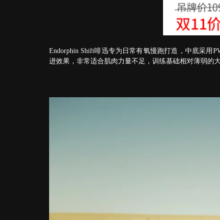
Endorphin Shift啡迅专为日常有氧慢跑打造，中
进效果，非常适合肌肉力量不足，训练基础相对薄弱的