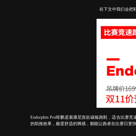
在下文中我们会把
Endorphin Pro啡鹏是索康尼首款碳板跑鞋，适合
的助推效果，极度舒适的脚感，都能让跑者在比赛日更