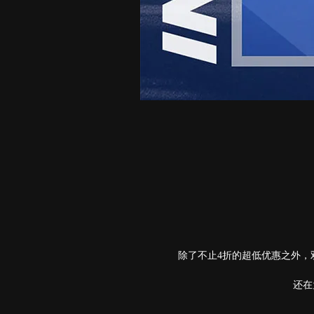
除了不止4折的超低优惠之外，
还在