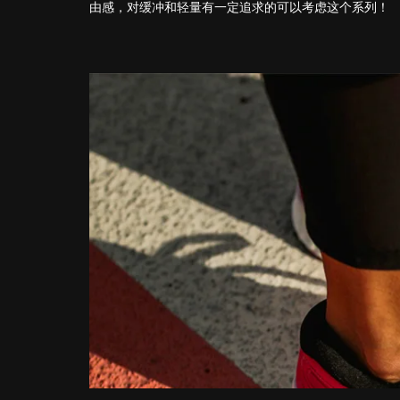
由感，对缓冲和轻量有一定追求的可以考虑这个系列！