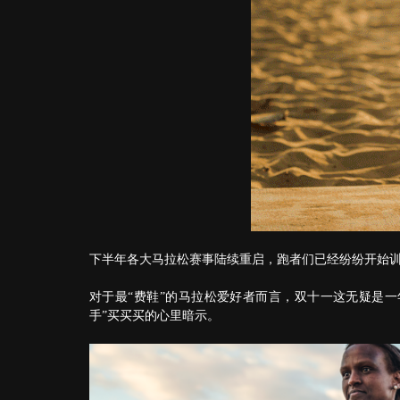
下半年各大马拉松赛事陆续重启，跑者们已经纷纷开始
对于最“费鞋”的马拉松爱好者而言，双十一这无疑是一
手”买买买的心里暗示。