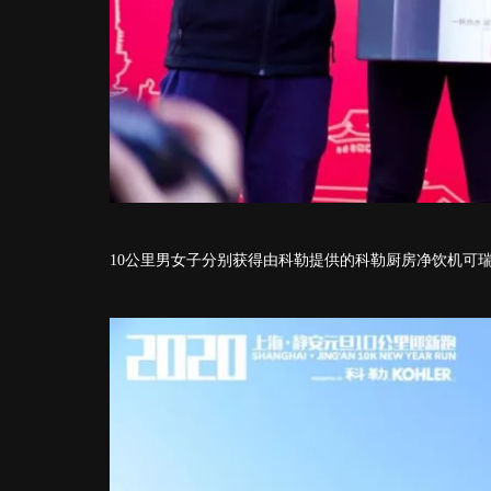
10公里男女子分别获得由科勒提供的科勒厨房净饮机可瑞