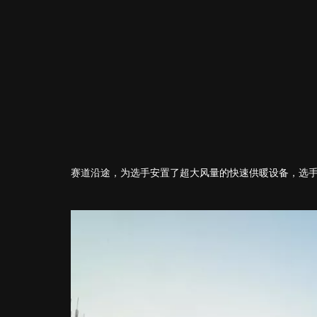
赛道沿途，为选手安置了超大风量的快速供暖设备，选