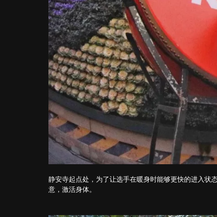
静安寺起点处，为了让选手在暖身时能够更快的进入状态
意，激活身体。