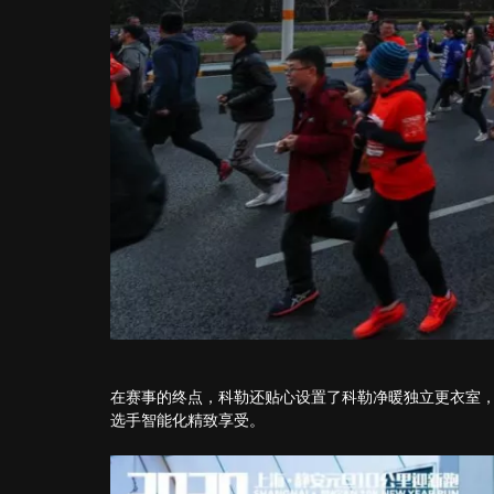
在赛事的终点，科勒还贴心设置了科勒净暖独立更衣室，
选手智能化精致享受。