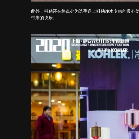
此外，科勒还在终点处为选手送上科勒净水专供的暖心
带来的快乐。