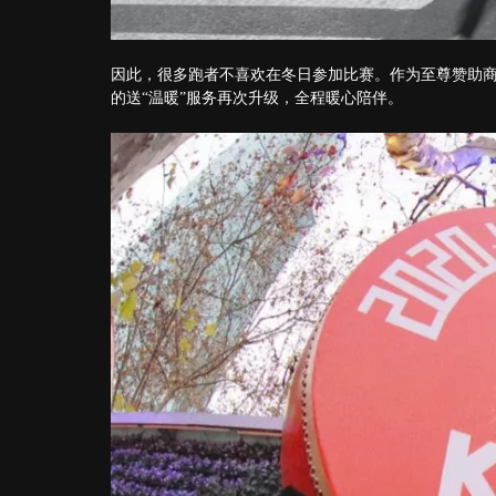
因此，很多跑者不喜欢在冬日参加比赛。作为至尊赞助
的送“温暖”服务再次升级，全程暖心陪伴。