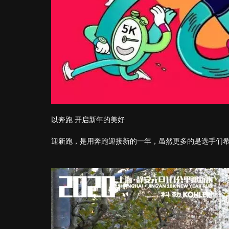
以奔跑 开启新年的美好
迎新跑，是用奔跑迎接新的一年，虽然更多的是选手们