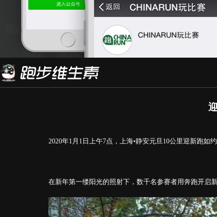
2020年1月1日上午7点，上海•静安元旦10公里迎新跑
在新年第一缕阳光的照射下，数千名参赛者用奔跑开启新