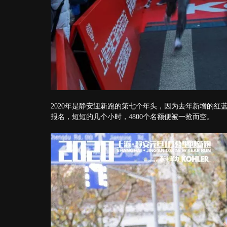
2020年是静安迎新跑的第七个年头，因为去年新增的红
报名，短短的几个小时，4800个名额便被一抢而空。