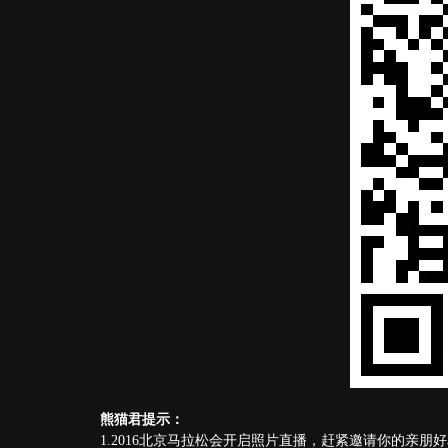
熊猫君提示：
1.2016北京马拉松会开启照片直播，赶紧邀请你的亲朋