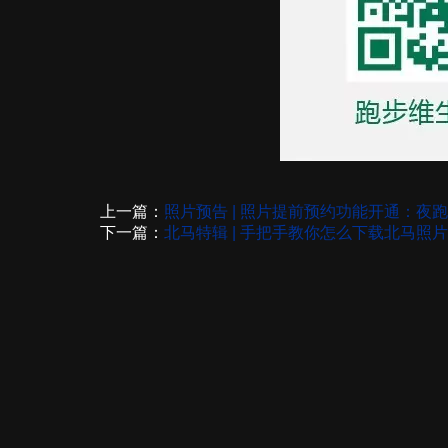
上一篇：
照片预告 | 照片提前预约功能开通：夜跑“
下一篇：
北马特辑 | 手把手教你怎么下载北马照片