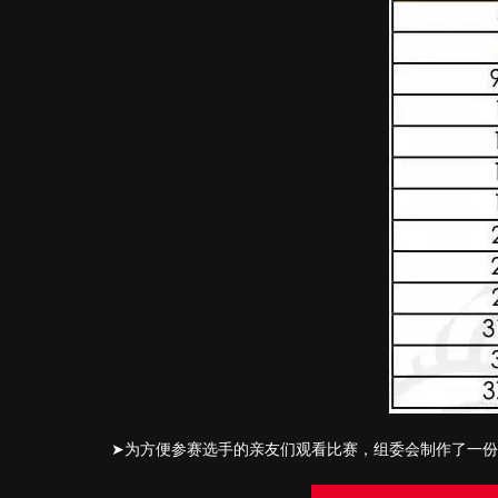
➤为方便参赛选手的亲友们观看比赛，组委会制作了一