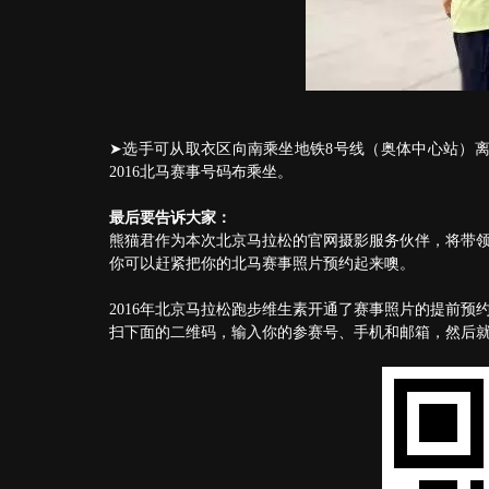
➤选手可从取衣区向南乘坐地铁8号线（奥体中心站）离
2016北马赛事号码布乘坐。
最后要告诉大家：
熊猫君作为本次北京马拉松的官网摄影服务伙伴，将带
你可以赶紧把你的北马赛事照片预约起来噢。
2016年北京马拉松跑步维生素开通了赛事照片的提前预
扫下面的二维码，输入你的参赛号、手机和邮箱，然后就