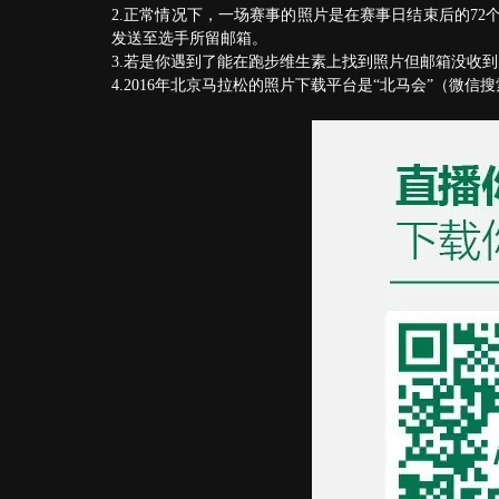
2.正常情况下，一场赛事的照片是在赛事日结束后的7
发送至选手所留邮箱。
3.若是你遇到了能在跑步维生素上找到照片但邮箱没收
4.2016年北京马拉松的照片下载平台是“北马会”（微信搜