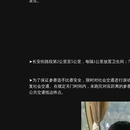
发生。
➤长安街路段第2公里至5公里，每隔1公里放置卫生间；7
➤为了保证参赛选手比赛安全，限时对社会交通进行滚
复社会交通。在规定关门时间内，未跑完对应距离的参
公共交通抵达终点。