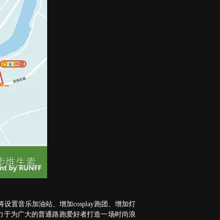
音乐加油站、增加cosplay跑团、增加灯
致力于为广大的普通路跑爱好者打造一场时尚浪