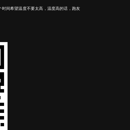
个时间希望温度不要太高，温度高的话，跑友