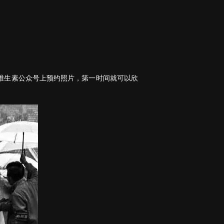
维生素公众号上预约照片，第一时间就可以欣