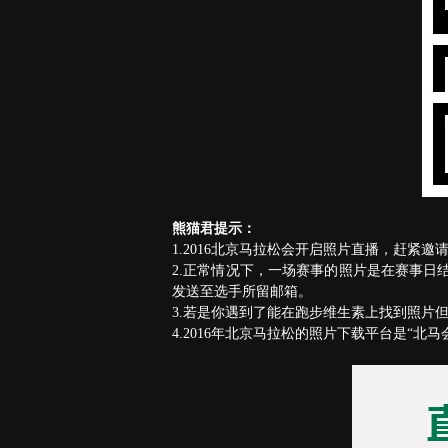
熊猫君提示：
1.2016北京马拉松会开启照片直播，赶紧
2.正常情况下，一场赛事的照片是在赛事日
发送至选手所留邮箱。
3.若是你遇到了能在跑步维生素上找到照片
4.2016年北京马拉松的照片下载平台是“北马