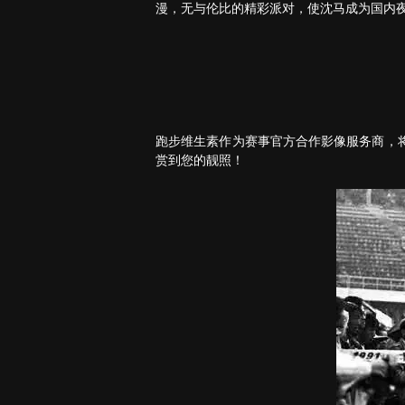
漫，无与伦比的精彩派对，使沈马成为国内
跑步维生素作为赛事官方合作影像服务商，
赏到您的靓照！