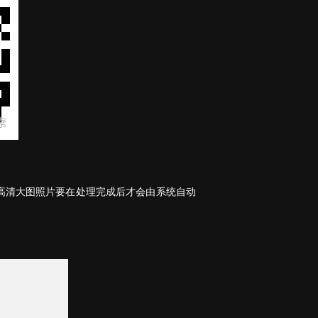
的高清大图照片要在处理完成后才会由系统自动