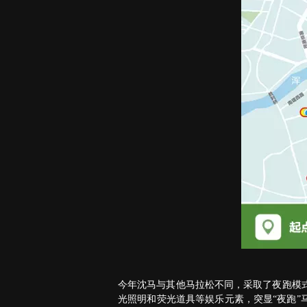
今年沈马与其他马拉松不同，采取了夜跑模式
光照明和荧光道具等娱乐元素，突显“夜跑”