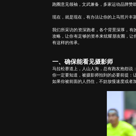
跑圈意见领袖，文武兼备，多家运动品牌赞
现在，就是现在，有办法让你的上马照片丰
我们所采访的资深跑者，各个背景深厚，有
攻略，让你有足够的资本来炫耀朋友圈，让
有这样的传承。
一、确保能看见摄影师
马拉松赛道上，人山人海，总有跑友抱怨说
你一定要知道，被摄影师拍到的必要前提：
如果你被前面的人挡住，不妨放慢速度或者