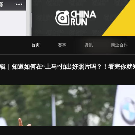
首页
赛事
资讯
商业合作
辑｜知道如何在“上马”拍出好照片吗？！看完你就