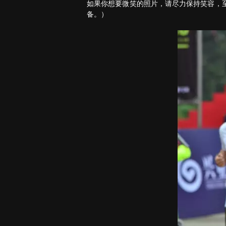
如果你想要微笑的照片，请尽力保持笑容，
备。）