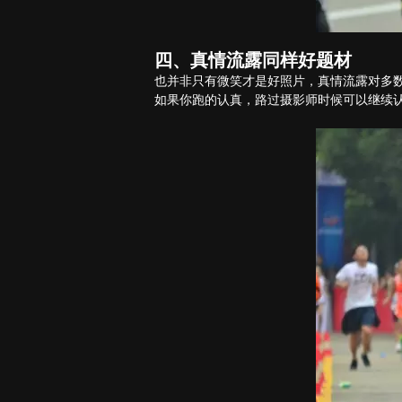
四、真情流露同样好题材
也并非只有微笑才是好照片，真情流露对多
如果你跑的认真，路过摄影师时候可以继续