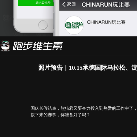
照片预告｜10.15承德国际马拉松、
国庆长假结束，熊猫君又要奋力投入到热爱的工作中了
接下来的赛事，你准备好了吗？