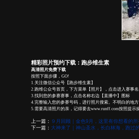
精彩照片预约下载：跑步维生素
高清照片免费下载
按照下面步骤，GO!
1.关注微信公众号【跑步维生素】
2.跑维公众号首页，下方菜单【照片】，点击进入赛事
3.找到您的参赛赛事，点击名称右边【直播中】图标
4.完整输入您的参赛号码，进行照片搜索。不明白的地方
5.需要高清照片的亲，记得要去www.runff.com按照提
上一篇：
９月回顾｜金色9月，这里有你想看的所
下一篇：
大神来了｜神山圣水，长白林海，跑过